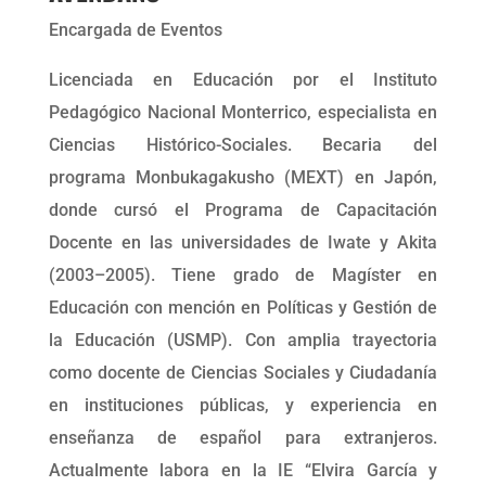
Encargada de Eventos
Licenciada en Educación por el Instituto
Pedagógico Nacional Monterrico, especialista en
Ciencias Histórico-Sociales. Becaria del
programa Monbukagakusho (MEXT) en Japón,
donde cursó el Programa de Capacitación
Docente en las universidades de Iwate y Akita
(2003–2005). Tiene grado de Magíster en
Educación con mención en Políticas y Gestión de
la Educación (USMP). Con amplia trayectoria
como docente de Ciencias Sociales y Ciudadanía
en instituciones públicas, y experiencia en
enseñanza de español para extranjeros.
Actualmente labora en la IE “Elvira García y