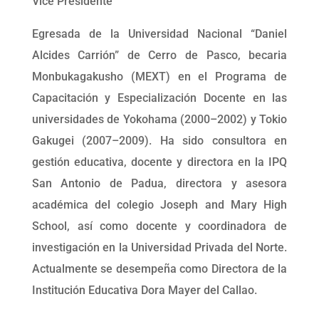
Vice Presidente
Egresada de la Universidad Nacional “Daniel
Alcides Carrión” de Cerro de Pasco, becaria
Monbukagakusho (MEXT) en el Programa de
Capacitación y Especialización Docente en las
universidades de Yokohama (2000–2002) y Tokio
Gakugei (2007–2009). Ha sido consultora en
gestión educativa, docente y directora en la IPQ
San Antonio de Padua, directora y asesora
académica del colegio Joseph and Mary High
School, así como docente y coordinadora de
investigación en la Universidad Privada del Norte.
Actualmente se desempeña como Directora de la
Institución Educativa Dora Mayer del Callao.