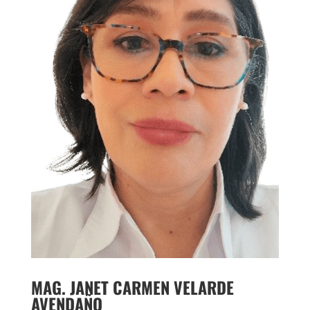
MAG. JANET CARMEN VELARDE
AVENDAÑO