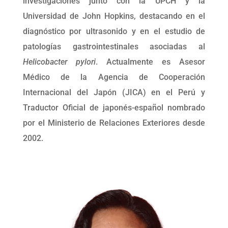
investigaciones junto con la UPCH y la
Universidad de John Hopkins, destacando en el
diagnóstico por ultrasonido y en el estudio de
patologías gastrointestinales asociadas al
Helicobacter pylori
. Actualmente es Asesor
Médico de la Agencia de Cooperación
Internacional del Japón (JICA) en el Perú y
Traductor Oficial de japonés-español nombrado
por el Ministerio de Relaciones Exteriores desde
2002.