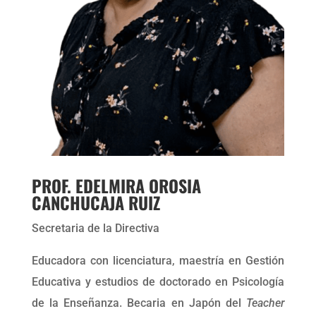
PROF. EDELMIRA OROSIA
CANCHUCAJA RUIZ
Secretaria de la Directiva
Educadora con licenciatura, maestría en Gestión
Educativa y estudios de doctorado en Psicología
de la Enseñanza. Becaria en Japón del
Teacher