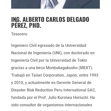
ING. ALBERTO CARLOS DELGADO
PÉREZ, PHD.
Tesorero
Ingeniero Civil egresado de la Universidad
Nacional de Ingeniería (UNI), con doctorado en
Ingeniería Civil por la Universidad de Tokio
gracias a una beca Monbukagakusho (MEXT).
Trabajó en Taisei Corporation, Japón, entre 1993
y 2010, y actualmente es Gerente General de
Disaster Risk Reduction Peru International SAC,
fundada por el Prof. Julio Kuroiwa Horiuchi. Ha
sido consultor de organismos internacionales