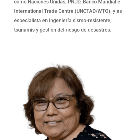
como Naciones Unidas, PNUD, Banco Mundial e
International Trade Centre (UNCTAD/WTO), y es
especialista en ingeniería sismo-resistente,
tsunamis y gestión del riesgo de desastres.