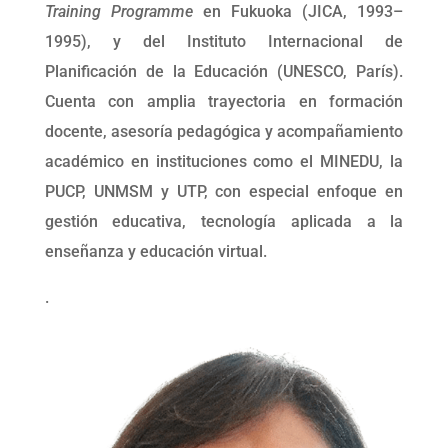
Training Programme
en Fukuoka (JICA, 1993–
1995), y del Instituto Internacional de
Planificación de la Educación (UNESCO, París).
Cuenta con amplia trayectoria en formación
docente, asesoría pedagógica y acompañamiento
académico en instituciones como el MINEDU, la
PUCP, UNMSM y UTP, con especial enfoque en
gestión educativa, tecnología aplicada a la
enseñanza y educación virtual.
.