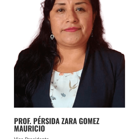
PROF. PÉRSIDA ZARA GOMEZ
MAURICIO