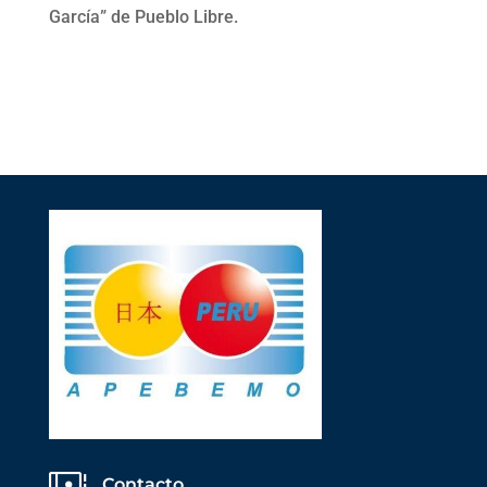
García” de Pueblo Libre.
Contacto