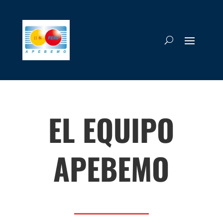
EL EQUIPO
APEBEMO