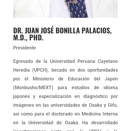
DR. JUAN JOSÉ BONILLA PALACIOS,
M.D., PHD.
Presidente
Egresado de la Universidad Peruana Cayetano
Heredia (UPCH), becado en dos oportunidades
por el Ministerio de Educación del Japón
(Monbusho/MEXT) para estudios de idioma
japonés y especialización en diagnóstico por
imágenes en las universidades de Osaka y Gifu,
así como para el doctorado en Medicina Interna
en la Universidad de Osaka. Ha desarrollado